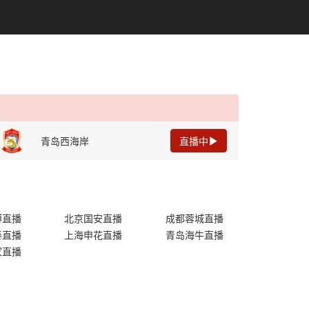
青岛西海岸
直播中
博直播
北京国安直播
成都蓉城直播
泰直播
上海申花直播
青岛海牛直播
家直播