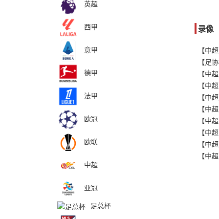
英超
西甲
录像
意甲
德甲
法甲
欧冠
欧联
中超
亚冠
足总杯