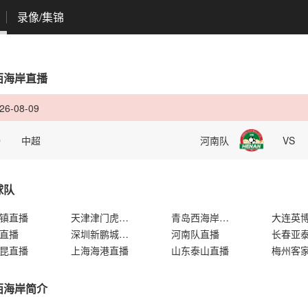
录像/集锦
西海岸直播
26-08-09
0
中超
河南队
VS
球队
镇直播
天津津门虎直播
青岛西海岸直播
大连英
直播
深圳新鹏城直播
河南队直播
长春亚
昆直播
上海海港直播
山东泰山直播
梅州客
西海岸简介