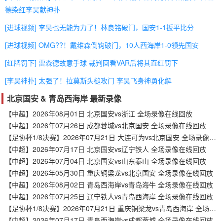
德染红李昊献神扑
[进球视频] 李昊也无能为力了！林良铭破门，国安1-1扳平比分
[进球视频] OMG??！戴维森倒钩破门，10人西海岸1-0领先国安
[红牌罚下] 雷森德故意手球 裁判回看VAR后将其直红罚下
[李昊神扑] 太强了！拉莫斯头槌攻门 李昊飞身神勇化解
北京国安 & 青岛西海岸 最新录像
【中超】2026年08月01日 北京国安vs浙江 全场录像在线回放
【中超】2026年07月26日 成都蓉城vs北京国安 全场录像在线回放
【足协杯1/8决赛】2026年07月21日 大连可为vs北京国安 全场录像在线回放
【中超】2026年07月17日 北京国安vs辽宁铁人 全场录像在线回放
【中超】2026年07月04日 北京国安vs山东泰山 全场录像在线回放
【中超】2026年05月30日 重庆铜梁龙vs北京国安 全场录像在线回放
【中超】2026年08月02日 青岛西海岸vs青岛海牛 全场录像在线回放
【中超】2026年07月25日 辽宁铁人vs青岛西海岸 全场录像在线回放
【足协杯1/8决赛】2026年07月21日 重庆铜梁龙vs青岛西海岸 全场录像在线回放
【中超】2026年07月17日 青岛西海岸vs成都蓉城 全场录像在线回放