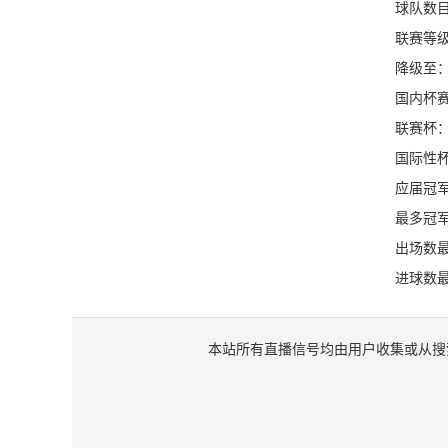
球队数目
联赛等级
降级至
国内杯赛
联赛杯
国际性杯
应届冠军
最多冠军
出场数最
进球数最
本站所有直播信号均由用户收集或从搜