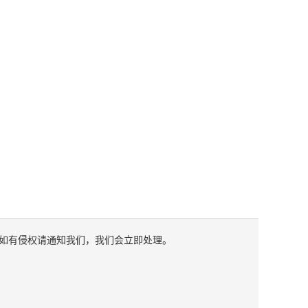
如有侵权请通知我们，我们会立即处理。