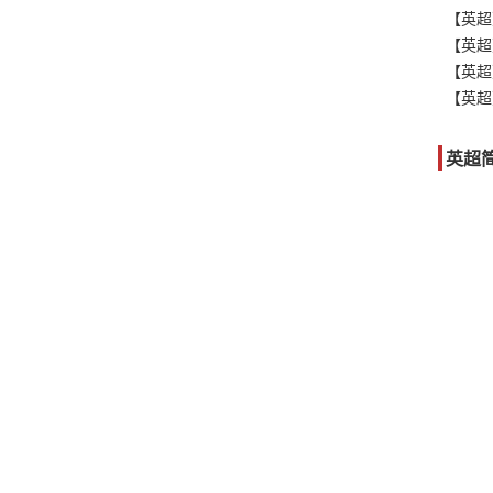
【英超
【英超
英超