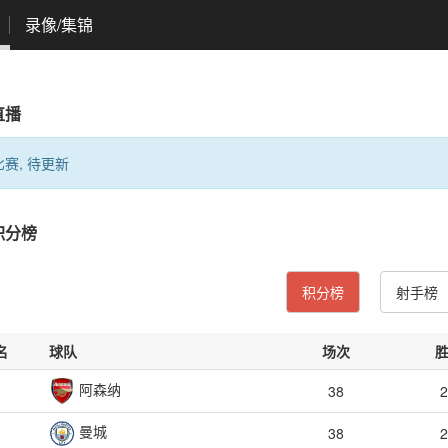
录像/集锦
直播
赛, 待更新
积分榜
积分榜
射手榜
名
球队
场次
胜
阿森纳
38
2
曼城
38
2