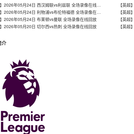
【英超】2026年05月24日 西汉姆联vs利兹联 全场录像在线回放
【英超】
【英超】2026年05月24日 利物浦vs布伦特福德 全场录像在线回放
【英超】
】2026年05月24日 布莱顿vs曼联 全场录像在线回放
】2026年05月20日 切尔西vs热刺 全场录像在线回放
【英超】
简介