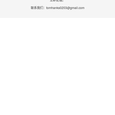
联系我们：
tomhanks0203@gmail.com