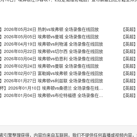
】2026年05月24日 热刺vs埃弗顿 全场录像在线回放
【英超】
】2026年05月05日 埃弗顿vs曼城 全场录像在线回放
】2026年04月19日 埃弗顿vs利物浦 全场录像在线回放
】2026年03月22日 埃弗顿vs切尔西 全场录像在线回放
【英超】
】2026年03月04日 埃弗顿vs伯恩利 全场录像在线回放
】2026年02月24日 埃弗顿vs曼联 全场录像在线回放
】2026年02月07日 富勒姆vs埃弗顿 全场录像在线回放
【英超】
】2026年01月27日 埃弗顿vs利兹联 全场录像在线回放
【足总杯】2026年01月10日 埃弗顿vs桑德兰 全场录像在线回放
【英超】
【英超】2026年01月04日 埃弗顿vs布伦特福德 全场录像在线回放
索引擎整理获得，内容均来自互联网，我们不提供任何直播或视频内容，