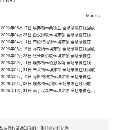
More>>
2026年05月17日 埃弗顿vs桑德兰 全场录像在线回放
【英超】2026年04月25日 西汉姆联vs埃弗顿 全场录像在线回放
【英超】2026年04月11日 布伦特福德vs埃弗顿 全场录像在线回放
2026年03月15日 阿森纳vs埃弗顿 全场录像在线回放
【英超】2026年02月28日 纽卡斯尔联vs埃弗顿 全场录像在线回放
【英超】2026年02月11日 埃弗顿vs伯恩茅斯 全场录像在线回放
2026年01月31日 布莱顿vs埃弗顿 全场录像在线回放
【英超】2026年01月19日 阿斯顿维拉vs埃弗顿 全场录像在线回放
2026年01月08日 埃弗顿vs狼队 全场录像在线回放
【英超】2025年12月31日 诺丁汉森林vs埃弗顿 全场录像在线回放
如有侵权请通知我们，我们会立即处理。