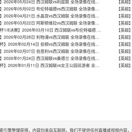
【英超】2026年05月24日 西汉姆联vs利兹联 全场录像在线回放
【英超】2026年05月02日 布伦特福德vs西汉姆联 全场录像在线回放
【英超】2026年04月21日 水晶宫vs西汉姆联 全场录像在线回放
【英超】
【英超】2026年03月22日 阿斯顿维拉vs西汉姆联 全场录像在线回放
【英超】
【足总杯1/8决赛】2026年03月10日 西汉姆联vs布伦特福德 全场录像在线回放
【英超】2026年02月28日 利物浦vs西汉姆联 全场录像在线回放
【足总杯】2026年02月14日 伯顿vs西汉姆联 全场录像在线回放
【英超】
【英超】2026年02月07日 伯恩利vs西汉姆联 全场录像在线回放
【英超】2026年01月24日 西汉姆联vs桑德兰 全场录像在线回放
【英超】
【足总杯】2026年01月11日 西汉姆联vs女王公园巡游者 全场录像在线回放
索引擎整理获得，内容均来自互联网，我们不提供任何直播或视频内容，