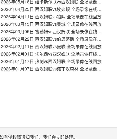
【英超】2026年05月18日 纽卡斯尔联vs西汉姆联 全场录像在线回放
【英超】2026年04月25日 西汉姆联vs埃弗顿 全场录像在线回放
2026年04月11日 西汉姆联vs狼队 全场录像在线回放
2026年03月15日 西汉姆联vs曼城 全场录像在线回放
【英超】2026年03月05日 富勒姆vs西汉姆联 全场录像在线回放
【英超】2026年02月22日 西汉姆联vs伯恩茅斯 全场录像在线回放
2026年02月11日 西汉姆联vs曼联 全场录像在线回放
【英超】2026年02月01日 切尔西vs西汉姆联 全场录像在线回放
2026年01月17日 热刺vs西汉姆联 全场录像在线回放
【英超】2026年01月07日 西汉姆联vs诺丁汉森林 全场录像在线回放
如有侵权请通知我们，我们会立即处理。