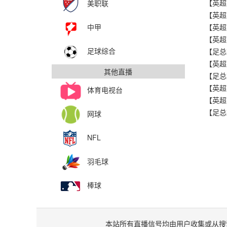
美职联
中甲
足球综合
其他直播
体育电视台
网球
NFL
羽毛球
棒球
本站所有直播信号均由用户收集或从搜