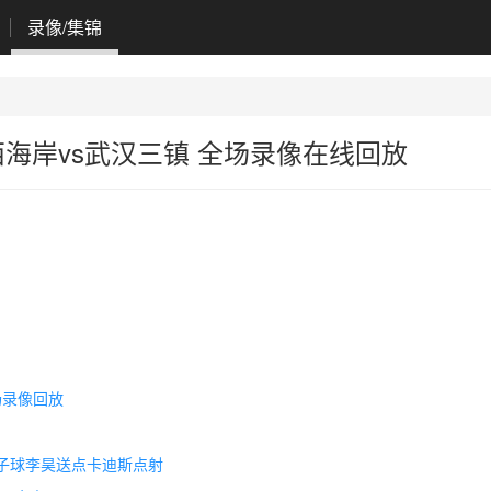
录像/集锦
岛西海岸vs武汉三镇 全场录像在线回放
全场录像回放
彭处子球李昊送点卡迪斯点射