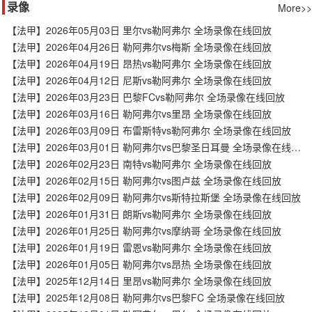
录像
More>>
【法甲】2026年05月03日 里尔vs勒阿弗尔 全场录像在线回放
【法甲】2026年04月26日 勒阿弗尔vs梅斯 全场录像在线回放
【法甲】2026年04月19日 昂热vs勒阿弗尔 全场录像在线回放
【法甲】2026年04月12日 尼斯vs勒阿弗尔 全场录像在线回放
【法甲】2026年03月23日 巴黎FCvs勒阿弗尔 全场录像在线回放
【法甲】2026年03月16日 勒阿弗尔vs里昂 全场录像在线回放
【法甲】2026年03月09日 布雷斯特vs勒阿弗尔 全场录像在线回放
【法甲】2026年03月01日 勒阿弗尔vs巴黎圣日耳曼 全场录像在线回放
【法甲】2026年02月23日 南特vs勒阿弗尔 全场录像在线回放
【法甲】2026年02月15日 勒阿弗尔vs图卢兹 全场录像在线回放
【法甲】2026年02月09日 勒阿弗尔vs斯特拉斯堡 全场录像在线回放
【法甲】2026年01月31日 朗斯vs勒阿弗尔 全场录像在线回放
【法甲】2026年01月25日 勒阿弗尔vs摩纳哥 全场录像在线回放
【法甲】2026年01月19日 雷恩vs勒阿弗尔 全场录像在线回放
【法甲】2026年01月05日 勒阿弗尔vs昂热 全场录像在线回放
【法甲】2025年12月14日 里昂vs勒阿弗尔 全场录像在线回放
【法甲】2025年12月08日 勒阿弗尔vs巴黎FC 全场录像在线回放