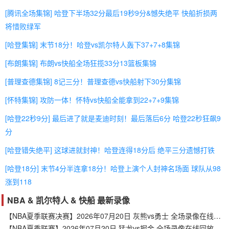
[腾讯全场集锦] 哈登下半场32分最后19秒9分&憾失绝平 快船折损两
将惜败绿军
[哈登集锦] 末节18分！哈登vs凯尔特人轰下37+7+8集锦
[布朗集锦] 布朗vs快船全场狂揽33分13篮板集锦
[普理查德集锦] 8记三分！普理查德vs快船射下30分集锦
[怀特集锦] 攻防一体！怀特vs快船全能拿到22+7+9集锦
[哈登22秒9分] 最后进了就是麦迪时刻！最后落后6分 哈登22秒狂飙9
分
[哈登错失绝平] 这球进就封神！哈登连得18分后 绝平三分遗憾打铁
[哈登18分] 末节4分半连拿18分！哈登上演个人封神名场面 球队从98
涨到118
NBA & 凯尔特人 & 快船 最新录像
【NBA夏季联赛决赛】2026年07月20日 灰熊vs勇士 全场录像在线回放
【NBA夏季联赛】2026年07月20日 猛龙vs掘金 全场录像在线回放