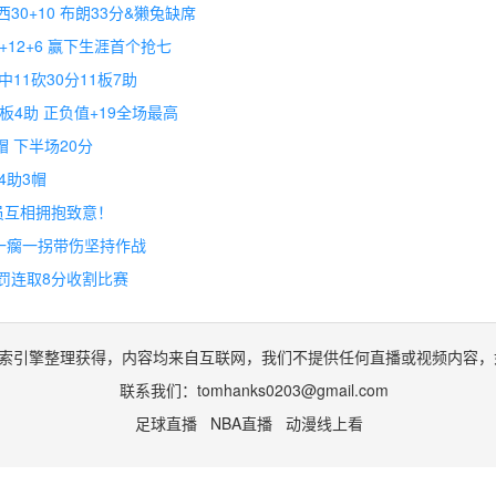
西30+10 布朗33分&獭兔缺席
+12+6 赢下生涯首个抢七
中11砍30分11板7助
6板4助 正负值+19全场最高
帽 下半场20分
4助3帽
员互相拥抱致意！
 一瘸一拐带伤坚持作战
带罚连取8分收割比赛
索引擎整理获得，内容均来自互联网，我们不提供任何直播或视频内容，
联系我们：
tomhanks0203@gmail.com
足球直播
NBA直播
动漫线上看