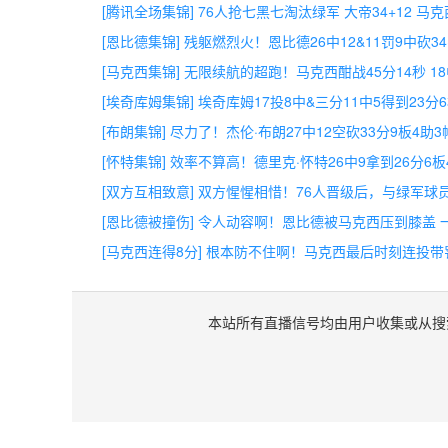
[腾讯全场集锦] 76人抢七黑七淘汰绿军 大帝34+12 马克
[恩比德集锦] 残躯燃烈火！恩比德26中12&11罚9中砍34
[马克西集锦] 无限续航的超跑！马克西酣战45分14秒 18
[埃奇库姆集锦] 埃奇库姆17投8中&三分11中5得到23分
[布朗集锦] 尽力了！杰伦·布朗27中12空砍33分9板4助3
[怀特集锦] 效率不算高！德里克·怀特26中9拿到26分6板
[双方互相致意] 双方惺惺相惜！76人晋级后，与绿军球
[恩比德被撞伤] 令人动容啊！恩比德被马克西压到膝盖
[马克西连得8分] 根本防不住啊！马克西最后时刻连投
本站所有直播信号均由用户收集或从搜