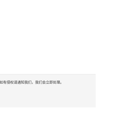
如有侵权请通知我们，我们会立即处理。