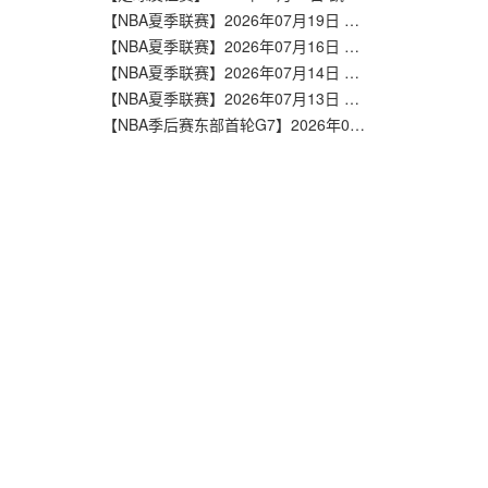
【NBA夏季联赛】2026年07月19日 凯尔特人vs魔术 全场录像在线回放
【NBA夏季联赛】2026年07月16日 国王vs凯尔特人 全场录像在线回放
【NBA夏季联赛】2026年07月14日 凯尔特人vs老鹰 全场录像在线回放
【NBA夏季联赛】2026年07月13日 凯尔特人vs黄蜂 全场录像在线回放
【NBA季后赛东部首轮G7】2026年05月03日 凯尔特人vs76人 全场录像在线回放