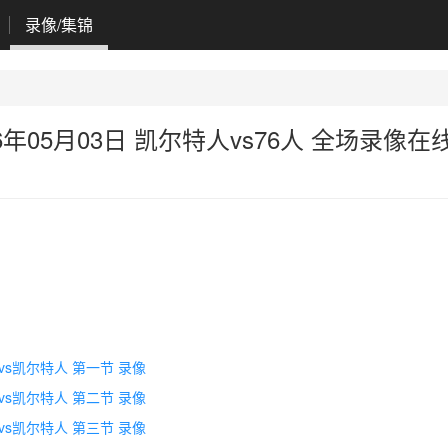
录像/集锦
年05月03日 凯尔特人vs76人 全场录像在
人vs凯尔特人 第一节 录像
人vs凯尔特人 第二节 录像
人vs凯尔特人 第三节 录像