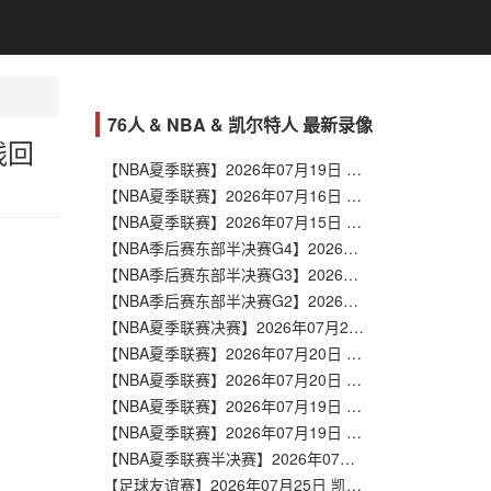
76人 & NBA & 凯尔特人 最新录像
线回
【NBA夏季联赛】2026年07月19日 雄鹿vs76人 全场录像在线回放
【NBA夏季联赛】2026年07月16日 76人vs魔术 全场录像在线回放
【NBA夏季联赛】2026年07月15日 火箭vs76人 全场录像在线回放
【NBA季后赛东部半决赛G4】2026年05月11日 76人vs尼克斯 全场录像在线回放
【NBA季后赛东部半决赛G3】2026年05月09日 76人vs尼克斯 全场录像在线回放
【NBA季后赛东部半决赛G2】2026年05月07日 尼克斯vs76人 全场录像在线回放
【NBA夏季联赛决赛】2026年07月20日 灰熊vs勇士 全场录像在线回放
【NBA夏季联赛】2026年07月20日 猛龙vs掘金 全场录像在线回放
【NBA夏季联赛】2026年07月20日 雷霆vs篮网 全场录像在线回放
【NBA夏季联赛】2026年07月19日 太阳vs马刺 全场录像在线回放
【NBA夏季联赛】2026年07月19日 鹈鹕vs步行者 全场录像在线回放
【NBA夏季联赛半决赛】2026年07月19日 湖人vs勇士 全场录像在线回放
【足球友谊赛】2026年07月25日 凯尔特人vsAC米兰 全场录像在线回放