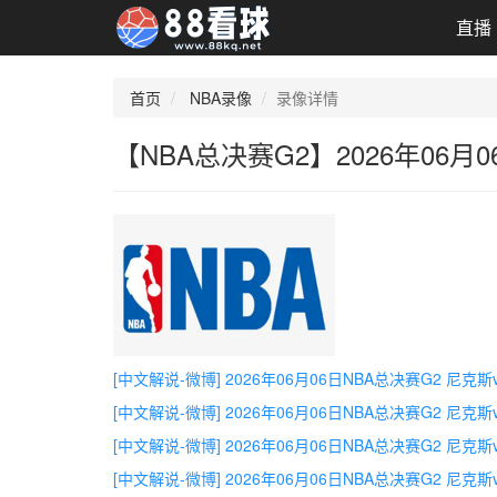
直播
首页
NBA录像
录像详情
【NBA总决赛G2】2026年06月
[中文解说-微博] 2026年06月06日NBA总决赛G2 尼克
[中文解说-微博] 2026年06月06日NBA总决赛G2 尼克
[中文解说-微博] 2026年06月06日NBA总决赛G2 尼克
[中文解说-微博] 2026年06月06日NBA总决赛G2 尼克