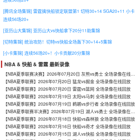
[腾讯全场集锦] 雷霆擒快船锁定联盟第1 切特30+14 SGA20+11 小卡
连续56场20+
[亚历山大集锦] 亚历山大vs快船拿下20分11助集锦
[切特集锦] 统治攻防！切特vs快船全场轰下30+14+5集锦
[小卡集锦] 连续56场20+！小卡贡献20分集锦
NBA & 快船 & 雷霆 最新录像
【NBA夏季联赛决赛】2026年07月20日 灰熊vs勇士 全场录像在线回放
【NBA夏季联赛】2026年07月20日 猛龙vs掘金 全场录像在线回放
【NBA夏季联赛】2026年07月20日 雷霆vs篮网 全场录像在线回放
【NBA夏季联赛】2026年07月19日 太阳vs马刺 全场录像在线回放
【NBA夏季联赛】2026年07月19日 鹈鹕vs步行者 全场录像在线回放
【NBA夏季联赛半决赛】2026年07月19日 湖人vs勇士 全场录像在线回放
【NBA夏季联赛】2026年07月18日 快船vs森林狼 全场录像在线回放
【NBA夏季联赛】2026年07月16日 快船vs奇才 全场录像在线回放
【NBA夏季联赛】2026年07月15日 湖人vs快船 全场录像在线回放