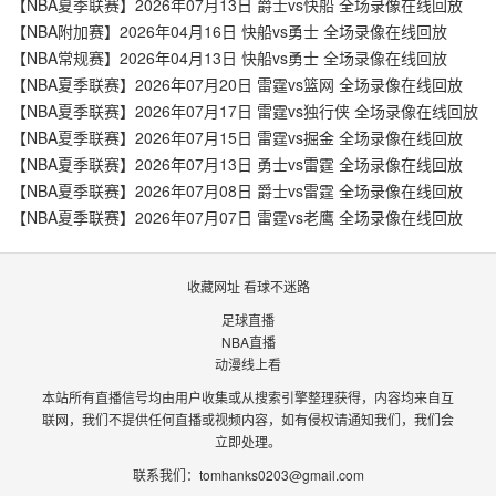
【NBA夏季联赛】2026年07月13日 爵士vs快船 全场录像在线回放
【NBA附加赛】2026年04月16日 快船vs勇士 全场录像在线回放
【NBA常规赛】2026年04月13日 快船vs勇士 全场录像在线回放
【NBA夏季联赛】2026年07月20日 雷霆vs篮网 全场录像在线回放
【NBA夏季联赛】2026年07月17日 雷霆vs独行侠 全场录像在线回放
【NBA夏季联赛】2026年07月15日 雷霆vs掘金 全场录像在线回放
【NBA夏季联赛】2026年07月13日 勇士vs雷霆 全场录像在线回放
【NBA夏季联赛】2026年07月08日 爵士vs雷霆 全场录像在线回放
【NBA夏季联赛】2026年07月07日 雷霆vs老鹰 全场录像在线回放
收藏网址 看球不迷路
足球直播
NBA直播
动漫线上看
本站所有直播信号均由用户收集或从搜索引擎整理获得，内容均来自互
联网，我们不提供任何直播或视频内容，如有侵权请通知我们，我们会
立即处理。
联系我们：
tomhanks0203@gmail.com