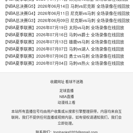
【NBA总决赛G5】2026年06月14日 马刺vs尼克斯 全场录像在线回放
【NBA总决赛G4】2026年06月11日 尼克斯vs马刺 全场录像在线回放
【NBA总决赛G3】2026年06月09日 尼克斯vs马刺 全场录像在线回放
【NBA夏季联赛】2026年07月19日 太阳vs马刺 全场录像在线回放
【NBA夏季联赛】2026年07月16日 马刺vs爵士 全场录像在线回放
【NBA夏季联赛】2026年07月13日 雄鹿vs马刺 全场录像在线回放
【NBA夏季联赛】2026年07月07日 马刺vs湖人 全场录像在线回放
【NBA夏季联赛】2026年07月06日 勇士vs马刺 全场录像在线回放
【NBA夏季联赛】2026年07月04日 马刺vs热火 全场录像在线回放
收藏网址 看球不迷路
足球直播
NBA直播
动漫线上看
本站所有直播信号均由用户收集或从搜索引擎整理获得，内容均来自互
联网，我们不提供任何直播或视频内容，如有侵权请通知我们，我们会
立即处理。
联系我们：
tomhanks0203@gmail.com