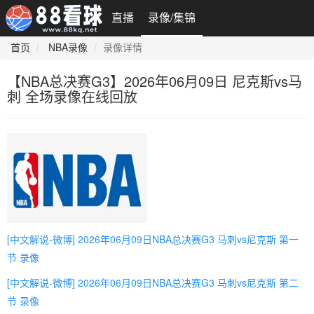
直播
录像/集锦
首页
NBA录像
录像详情
【NBA总决赛G3】2026年06月09日 尼克斯vs马
刺 全场录像在线回放
[中文解说-微博] 2026年06月09日NBA总决赛G3 马刺vs尼克斯 第一
节 录像
[中文解说-微博] 2026年06月09日NBA总决赛G3 马刺vs尼克斯 第二
节 录像