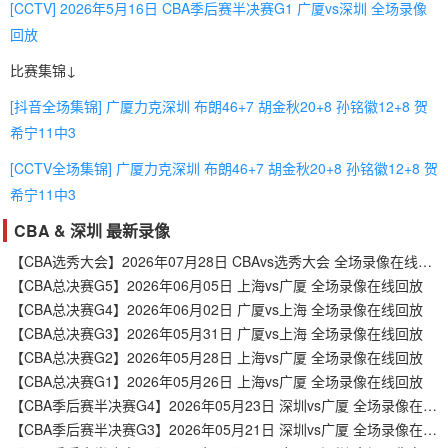
[CCTV] 2026年5月16日 CBA季后赛半决赛G1 广厦vs深圳 全场录像
回放
比赛集锦↓
[抖音全场集锦] 广厦力克深圳 布朗46+7 胡金秋20+8 孙铭徽12+8 贺
希宁11中3
[CCTV全场集锦] 广厦力克深圳 布朗46+7 胡金秋20+8 孙铭徽12+8 贺
希宁11中3
CBA & 深圳 最新录像
【CBA选秀大会】2026年07月28日 CBAvs选秀大会 全场录像在线回放
【CBA总决赛G5】2026年06月05日 上海vs广厦 全场录像在线回放
【CBA总决赛G4】2026年06月02日 广厦vs上海 全场录像在线回放
【CBA总决赛G3】2026年05月31日 广厦vs上海 全场录像在线回放
【CBA总决赛G2】2026年05月28日 上海vs广厦 全场录像在线回放
【CBA总决赛G1】2026年05月26日 上海vs广厦 全场录像在线回放
【CBA季后赛半决赛G4】2026年05月23日 深圳vs广厦 全场录像在线回放
【CBA季后赛半决赛G3】2026年05月21日 深圳vs广厦 全场录像在线回放