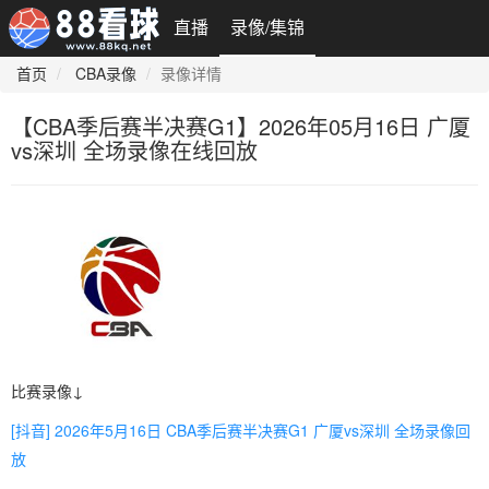
直播
录像/集锦
首页
CBA录像
录像详情
【CBA季后赛半决赛G1】2026年05月16日 广厦
vs深圳 全场录像在线回放
比赛录像↓
[抖音] 2026年5月16日 CBA季后赛半决赛G1 广厦vs深圳 全场录像回
放