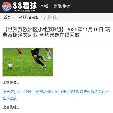
直播
录像/集锦
首页
足球综合录像
录像详情
【世预赛欧洲区小组赛B组】2025年11月19日 瑞
典vs斯洛文尼亚 全场录像在线回放
比赛录像↓
[爱奇艺] 11月19日 世预赛欧洲区小组赛B组第6轮 瑞典vs斯洛文尼亚
全场回放
比赛集锦↓