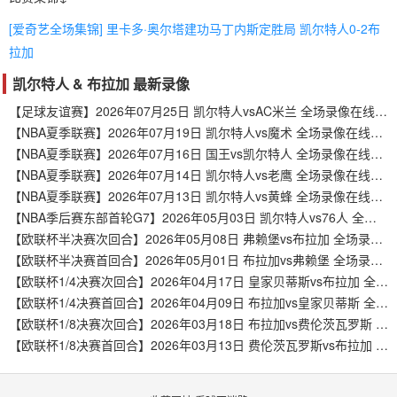
[爱奇艺全场集锦] 里卡多·奥尔塔建功马丁内斯定胜局 凯尔特人0-2布
拉加
凯尔特人 & 布拉加 最新录像
【足球友谊赛】2026年07月25日 凯尔特人vsAC米兰 全场录像在线回放
【NBA夏季联赛】2026年07月19日 凯尔特人vs魔术 全场录像在线回放
【NBA夏季联赛】2026年07月16日 国王vs凯尔特人 全场录像在线回放
【NBA夏季联赛】2026年07月14日 凯尔特人vs老鹰 全场录像在线回放
【NBA夏季联赛】2026年07月13日 凯尔特人vs黄蜂 全场录像在线回放
【NBA季后赛东部首轮G7】2026年05月03日 凯尔特人vs76人 全场录像在线回放
【欧联杯半决赛次回合】2026年05月08日 弗赖堡vs布拉加 全场录像在线回放
【欧联杯半决赛首回合】2026年05月01日 布拉加vs弗赖堡 全场录像在线回放
【欧联杯1/4决赛次回合】2026年04月17日 皇家贝蒂斯vs布拉加 全场录像在线回放
【欧联杯1/4决赛首回合】2026年04月09日 布拉加vs皇家贝蒂斯 全场录像在线回放
【欧联杯1/8决赛次回合】2026年03月18日 布拉加vs费伦茨瓦罗斯 全场录像在线回放
【欧联杯1/8决赛首回合】2026年03月13日 费伦茨瓦罗斯vs布拉加 全场录像在线回放