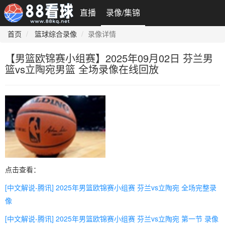
直播
录像/集锦
首页
篮球综合录像
录像详情
【男篮欧锦赛小组赛】2025年09月02日 芬兰男
篮vs立陶宛男篮 全场录像在线回放
点击查看：
[中文解说-腾讯] 2025年男篮欧锦赛小组赛 芬兰vs立陶宛 全场完整录
像
[中文解说-腾讯] 2025年男篮欧锦赛小组赛 芬兰vs立陶宛 第一节 录像