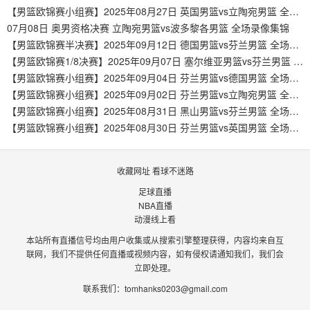
【男篮欧锦赛小组赛】2025年08月27日 英国男篮vs立陶宛男篮 全场录像在线回放
07月08日 奥男资格决赛 立陶宛男篮vs波多黎各男篮 全场录像集锦
【男篮欧锦赛半决赛】2025年09月12日 德国男篮vs芬兰男篮 全场录像在线回放
【男篮欧锦赛1/8决赛】2025年09月07日 塞尔维亚男篮vs芬兰男篮 全场录像在线回放
【男篮欧锦赛小组赛】2025年09月04日 芬兰男篮vs德国男篮 全场录像在线回放
【男篮欧锦赛小组赛】2025年09月02日 芬兰男篮vs立陶宛男篮 全场录像在线回放
【男篮欧锦赛小组赛】2025年08月31日 黑山男篮vs芬兰男篮 全场录像在线回放
【男篮欧锦赛小组赛】2025年08月30日 芬兰男篮vs英国男篮 全场录像在线回放
收藏网址 看球不迷路
足球直播
NBA直播
动漫线上看
本站所有直播信号均由用户收集或从搜索引擎整理获得，内容均来自互
联网，我们不提供任何直播或视频内容，如有侵权请通知我们，我们会
立即处理。
联系我们：
tomhanks0203@gmail.com