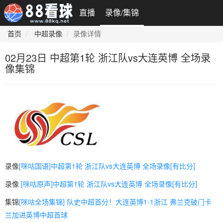
直播
录像/集锦
首页
中超录像
录像详情
02月23日 中超第1轮 浙江队vs大连英博 全场录
像集锦
录像
[咪咕国语]中超第1轮 浙江队vs大连英博 全场录像[有比分]
录像
[咪咕原声]中超第1轮 浙江队vs大连英博 全场录像[有比分]
集锦
[咪咕全场集锦] 队史中超首分！大连英博1-1浙江 弗兰克破门卡
兰加进英博中超首球