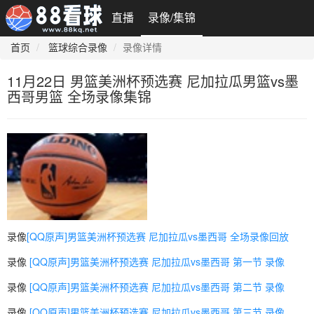
直播
录像/集锦
首页
篮球综合录像
录像详情
11月22日 男篮美洲杯预选赛 尼加拉瓜男篮vs墨
西哥男篮 全场录像集锦
录像
[QQ原声]男篮美洲杯预选赛 尼加拉瓜vs墨西哥 全场录像回放
录像
[QQ原声]男篮美洲杯预选赛 尼加拉瓜vs墨西哥 第一节 录像
录像
[QQ原声]男篮美洲杯预选赛 尼加拉瓜vs墨西哥 第二节 录像
录像
[QQ原声]男篮美洲杯预选赛 尼加拉瓜vs墨西哥 第三节 录像