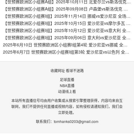
【世预赛欧洲区小组赛A组】2025年10月11日 北爱尔兰vs斯洛伐克 全场录像在线回放
【世预赛欧洲区小组赛A组】2025年09月08日 卢森堡vs斯洛伐克 全场录像在线回放
【世预赛欧洲区小组赛I组】2025年11月14日 挪威vs爱沙尼亚 全场录像在线回放
【世预赛欧洲区小组赛I组】2025年10月15日 爱沙尼亚vs摩尔多瓦 全场录像在线回放
【世预赛欧洲区小组赛I组】2025年10月12日 爱沙尼亚vs意大利 全场录像在线回放
【世预赛欧洲区小组赛I组】2025年09月06日 意大利vs爱沙尼亚 全场录像在线回放
2025年6月10日 世预赛欧洲区小组赛I组第4轮 爱沙尼亚vs挪威 全场录像回放
2025年6月7日 世预赛欧洲区小组赛I组第3轮 爱沙尼亚vs以色列 全场录像回放
收藏网址 看球不迷路
足球直播
NBA直播
动漫线上看
本站所有直播信号均由用户收集或从搜索引擎整理获得，内容均来自互
联网，我们不提供任何直播或视频内容，如有侵权请通知我们，我们会
立即处理。
联系我们：
tomhanks0203@gmail.com