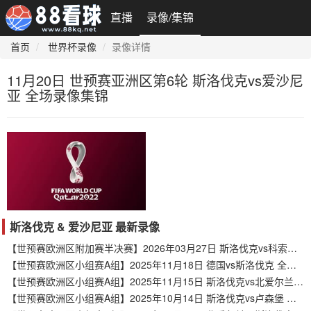
直播
录像/集锦
首页
世界杯录像
录像详情
11月20日 世预赛亚洲区第6轮 斯洛伐克vs爱沙尼
亚 全场录像集锦
斯洛伐克 & 爱沙尼亚 最新录像
【世预赛欧洲区附加赛半决赛】2026年03月27日 斯洛伐克vs科索沃 全场录像在线回放
【世预赛欧洲区小组赛A组】2025年11月18日 德国vs斯洛伐克 全场录像在线回放
【世预赛欧洲区小组赛A组】2025年11月15日 斯洛伐克vs北爱尔兰 全场录像在线回放
【世预赛欧洲区小组赛A组】2025年10月14日 斯洛伐克vs卢森堡 全场录像在线回放