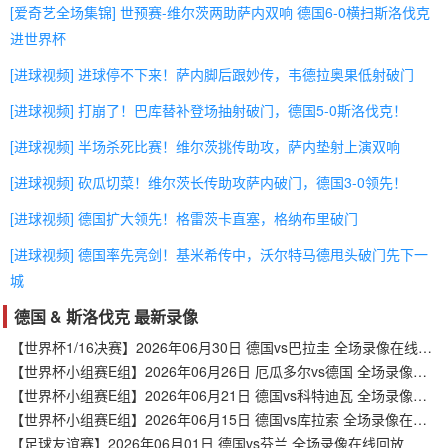
[爱奇艺全场集锦] 世预赛-维尔茨两助萨内双响 德国6-0横扫斯洛伐克
进世界杯
[进球视频] 进球停不下来！萨内脚后跟妙传，韦德拉奥果低射破门
[进球视频] 打崩了！巴库替补登场抽射破门，德国5-0斯洛伐克！
[进球视频] 半场杀死比赛！维尔茨挑传助攻，萨内垫射上演双响
[进球视频] 砍瓜切菜！维尔茨长传助攻萨内破门，德国3-0领先！
[进球视频] 德国扩大领先！格雷茨卡直塞，格纳布里破门
[进球视频] 德国率先亮剑！基米希传中，沃尔特马德甩头破门先下一
城
德国 & 斯洛伐克 最新录像
【世界杯1/16决赛】2026年06月30日 德国vs巴拉圭 全场录像在线回放
【世界杯小组赛E组】2026年06月26日 厄瓜多尔vs德国 全场录像在线回放
【世界杯小组赛E组】2026年06月21日 德国vs科特迪瓦 全场录像在线回放
【世界杯小组赛E组】2026年06月15日 德国vs库拉索 全场录像在线回放
【足球友谊赛】2026年06月01日 德国vs芬兰 全场录像在线回放