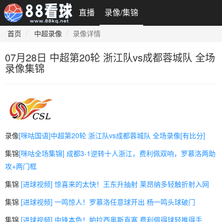
直播
录像/集锦
首页
中超录像
录像详情
07月28日 中超第20轮 浙江队vs成都蓉城队 全场
录像集锦
录像
[咪咕国语]中超第20轮 浙江队vs成都蓉城队 全场录像[有比分]
集锦
[咪咕全场集锦] 成都3-1逆转十人浙江，费利佩双响，罗慕洛两助
攻+两门框
集锦
[进球视频] 惊喜来的太快！王东升抽射 莱昂纳多轻触折射入网
集锦
[进球视频] 一鸣惊人！罗慕洛任意球开出 杨一鸣头球破门
集锦
[进球视频] 中锋本色！帕拉西奥斯直塞 费利佩得球轻推得手