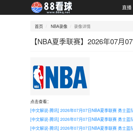
直播
首页
NBA录像
录像详情
【NBA夏季联赛】2026年07月
点击查看：
[中文解说-腾讯] 2026年07月07日NBA夏季联赛 勇士蓝
[中文解说-腾讯] 2026年07月07日NBA夏季联赛 勇士蓝
[中文解说-腾讯] 2026年07月07日NBA夏季联赛 勇士蓝