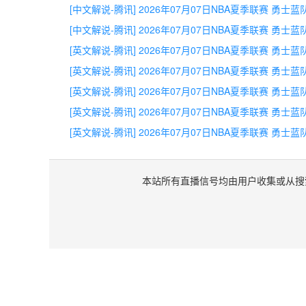
[中文解说-腾讯] 2026年07月07日NBA夏季联赛 勇士蓝
[中文解说-腾讯] 2026年07月07日NBA夏季联赛 勇士蓝
[英文解说-腾讯] 2026年07月07日NBA夏季联赛 勇士蓝
[英文解说-腾讯] 2026年07月07日NBA夏季联赛 勇士蓝
[英文解说-腾讯] 2026年07月07日NBA夏季联赛 勇士蓝
[英文解说-腾讯] 2026年07月07日NBA夏季联赛 勇士蓝
[英文解说-腾讯] 2026年07月07日NBA夏季联赛 勇士蓝
本站所有直播信号均由用户收集或从搜