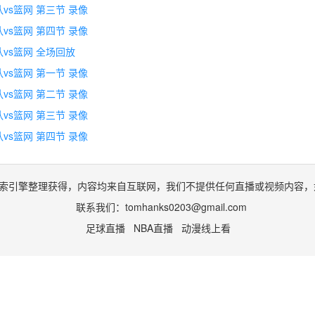
队vs篮网 第三节 录像
队vs篮网 第四节 录像
队vs篮网 全场回放
队vs篮网 第一节 录像
队vs篮网 第二节 录像
队vs篮网 第三节 录像
队vs篮网 第四节 录像
索引擎整理获得，内容均来自互联网，我们不提供任何直播或视频内容，
联系我们：
tomhanks0203@gmail.com
足球直播
NBA直播
动漫线上看