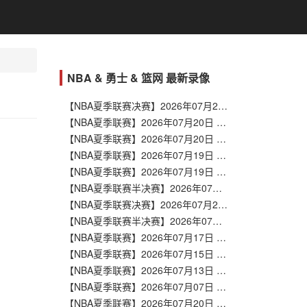
NBA & 勇士 & 篮网 最新录像
【NBA夏季联赛决赛】2026年07月20日 灰熊vs勇士 全场录像在线回放
【NBA夏季联赛】2026年07月20日 猛龙vs掘金 全场录像在线回放
【NBA夏季联赛】2026年07月20日 雷霆vs篮网 全场录像在线回放
【NBA夏季联赛】2026年07月19日 太阳vs马刺 全场录像在线回放
【NBA夏季联赛】2026年07月19日 鹈鹕vs步行者 全场录像在线回放
【NBA夏季联赛半决赛】2026年07月19日 湖人vs勇士 全场录像在线回放
【NBA夏季联赛决赛】2026年07月20日 灰熊vs勇士 全场录像在线回放
【NBA夏季联赛半决赛】2026年07月19日 湖人vs勇士 全场录像在线回放
【NBA夏季联赛】2026年07月17日 尼克斯vs勇士 全场录像在线回放
【NBA夏季联赛】2026年07月15日 勇士vs灰熊 全场录像在线回放
【NBA夏季联赛】2026年07月13日 勇士vs雷霆 全场录像在线回放
【NBA夏季联赛】2026年07月07日 勇士vs热火 全场录像在线回放
【NBA夏季联赛】2026年07月20日 雷霆vs篮网 全场录像在线回放