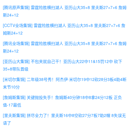
[腾讯原声集锦] 雷霆险胜横扫湖人 亚历山大35+8 里夫斯27+7+6 詹姆
斯24+12
[CCTV全场集锦] 雷霆险胜横扫湖人 亚历山大35+8 里夫斯27+7+6 詹
姆斯24+12
[腾讯全场集锦] 雷霆险胜横扫湖人 亚历山大35+8 里夫斯27+7+6 詹姆
斯24+12
[亚历山大集锦] 不包夹就自己干！亚历山大22中11&15罚12中 砍下
35+8带队晋级
[米切尔集锦] 二年级38号秀！阿杰伊·米切尔19中12砍28分3板4助4断
末节10分
[詹姆斯集锦] 关键抛投失手！詹姆斯40分钟18中8拿24分12板 正负
值-17最低
[里夫斯集锦] 拼尽全力了！里夫斯16中8空砍27分7板7助2帽 8失误无
语了