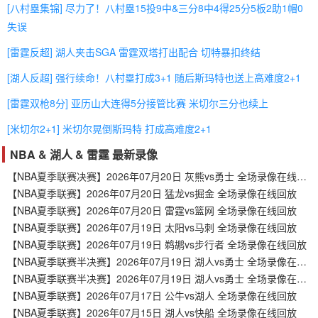
[八村塁集锦] 尽力了！八村塁15投9中&三分8中4得25分5板2助1帽0
失误
[雷霆反超] 湖人夹击SGA 雷霆双塔打出配合 切特暴扣终结
[湖人反超] 强行续命！八村塁打成3+1 随后斯玛特也送上高难度2+1
[雷霆双枪8分] 亚历山大连得5分接管比赛 米切尔三分也续上
[米切尔2+1] 米切尔晃倒斯玛特 打成高难度2+1
NBA & 湖人 & 雷霆 最新录像
【NBA夏季联赛决赛】2026年07月20日 灰熊vs勇士 全场录像在线回放
【NBA夏季联赛】2026年07月20日 猛龙vs掘金 全场录像在线回放
【NBA夏季联赛】2026年07月20日 雷霆vs篮网 全场录像在线回放
【NBA夏季联赛】2026年07月19日 太阳vs马刺 全场录像在线回放
【NBA夏季联赛】2026年07月19日 鹈鹕vs步行者 全场录像在线回放
【NBA夏季联赛半决赛】2026年07月19日 湖人vs勇士 全场录像在线回放
【NBA夏季联赛半决赛】2026年07月19日 湖人vs勇士 全场录像在线回放
【NBA夏季联赛】2026年07月17日 公牛vs湖人 全场录像在线回放
【NBA夏季联赛】2026年07月15日 湖人vs快船 全场录像在线回放