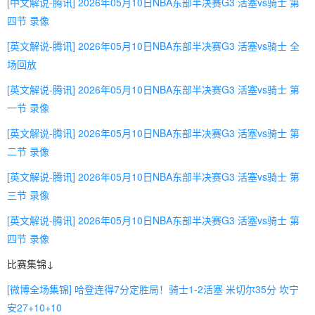
[中文解说-腾讯] 2026年05月10日NBA东部半决赛G3 活塞vs骑士 第
四节 录像
[英文解说-腾讯] 2026年05月10日NBA东部半决赛G3 活塞vs骑士 全
场回放
[英文解说-腾讯] 2026年05月10日NBA东部半决赛G3 活塞vs骑士 第
一节 录像
[英文解说-腾讯] 2026年05月10日NBA东部半决赛G3 活塞vs骑士 第
二节 录像
[英文解说-腾讯] 2026年05月10日NBA东部半决赛G3 活塞vs骑士 第
三节 录像
[英文解说-腾讯] 2026年05月10日NBA东部半决赛G3 活塞vs骑士 第
四节 录像
比赛集锦↓
[微博全场集锦] 哈登连得7分定胜局！骑士1-2活塞 米切尔35分 坎宁
安27+10+10