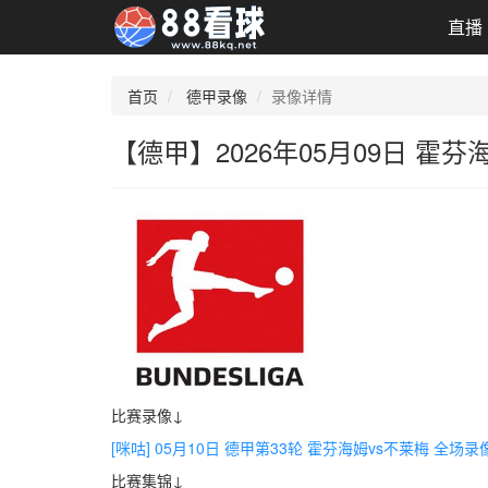
直播
首页
德甲录像
录像详情
【德甲】2026年05月09日 霍
比赛录像↓
[咪咕] 05月10日 德甲第33轮 霍芬海姆vs不莱梅 全场
比赛集锦↓