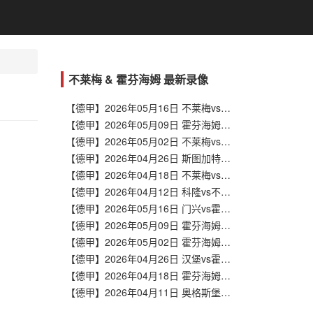
不莱梅 & 霍芬海姆 最新录像
【德甲】2026年05月16日 不莱梅vs多特蒙德 全场录像在线回放
【德甲】2026年05月09日 霍芬海姆vs不莱梅 全场录像在线回放
【德甲】2026年05月02日 不莱梅vs奥格斯堡 全场录像在线回放
【德甲】2026年04月26日 斯图加特vs不莱梅 全场录像在线回放
【德甲】2026年04月18日 不莱梅vs汉堡 全场录像在线回放
【德甲】2026年04月12日 科隆vs不莱梅 全场录像在线回放
【德甲】2026年05月16日 门兴vs霍芬海姆 全场录像在线回放
【德甲】2026年05月09日 霍芬海姆vs不莱梅 全场录像在线回放
【德甲】2026年05月02日 霍芬海姆vs斯图加特 全场录像在线回放
【德甲】2026年04月26日 汉堡vs霍芬海姆 全场录像在线回放
【德甲】2026年04月18日 霍芬海姆vs多特蒙德 全场录像在线回放
【德甲】2026年04月11日 奥格斯堡vs霍芬海姆 全场录像在线回放