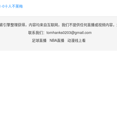
1-0十人不莱梅
索引擎整理获得，内容均来自互联网，我们不提供任何直播或视频内容，
联系我们：
tomhanks0203@gmail.com
足球直播
NBA直播
动漫线上看