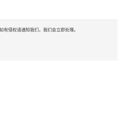
如有侵权请通知我们，我们会立即处理。