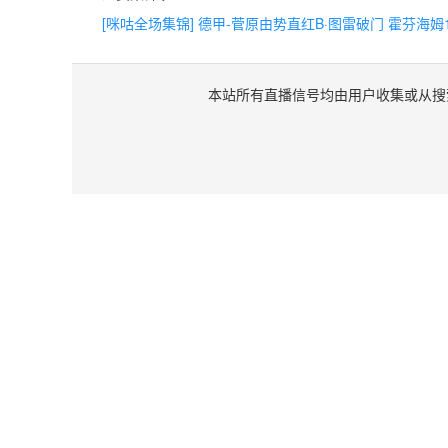
[咪咕全场集锦] 德甲-菅原由势直红B·图雷破门 霍芬海姆
本站所有直播信号均由用户收集或从搜