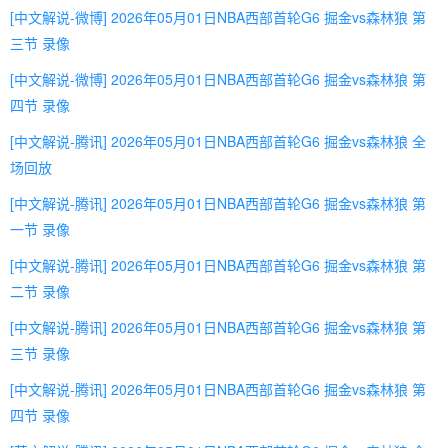
[中文解说-微博] 2026年05月01日NBA西部首轮G6 掘金vs森林狼 第
三节 录像
[中文解说-微博] 2026年05月01日NBA西部首轮G6 掘金vs森林狼 第
四节 录像
[中文解说-腾讯] 2026年05月01日NBA西部首轮G6 掘金vs森林狼 全
场回放
[中文解说-腾讯] 2026年05月01日NBA西部首轮G6 掘金vs森林狼 第
一节 录像
[中文解说-腾讯] 2026年05月01日NBA西部首轮G6 掘金vs森林狼 第
二节 录像
[中文解说-腾讯] 2026年05月01日NBA西部首轮G6 掘金vs森林狼 第
三节 录像
[中文解说-腾讯] 2026年05月01日NBA西部首轮G6 掘金vs森林狼 第
四节 录像