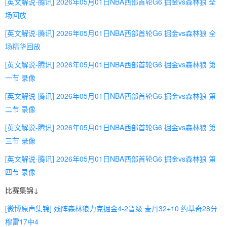
[英文解说-腾讯] 2026年05月01日NBA西部首轮G6 掘金vs森林狼 全
场回放
[英文解说-腾讯] 2026年05月01日NBA西部首轮G6 掘金vs森林狼 全
场精华回放
[英文解说-腾讯] 2026年05月01日NBA西部首轮G6 掘金vs森林狼 第
一节 录像
[英文解说-腾讯] 2026年05月01日NBA西部首轮G6 掘金vs森林狼 第
二节 录像
[英文解说-腾讯] 2026年05月01日NBA西部首轮G6 掘金vs森林狼 第
三节 录像
[英文解说-腾讯] 2026年05月01日NBA西部首轮G6 掘金vs森林狼 第
四节 录像
比赛集锦↓
[微博原声集锦] 残阵森林狼力克掘金4-2晋级 麦丹32+10 约基奇28分
穆雷17中4