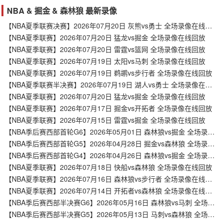
NBA & 掘金 & 森林狼 最新录像
【NBA夏季联赛决赛】2026年07月20日 灰熊vs勇士 全场录像在线回放
【NBA夏季联赛】2026年07月20日 猛龙vs掘金 全场录像在线回放
【NBA夏季联赛】2026年07月20日 雷霆vs篮网 全场录像在线回放
【NBA夏季联赛】2026年07月19日 太阳vs马刺 全场录像在线回放
【NBA夏季联赛】2026年07月19日 鹈鹕vs步行者 全场录像在线回放
【NBA夏季联赛半决赛】2026年07月19日 湖人vs勇士 全场录像在线回放
【NBA夏季联赛】2026年07月20日 猛龙vs掘金 全场录像在线回放
【NBA夏季联赛】2026年07月17日 掘金vs开拓者 全场录像在线回放
【NBA夏季联赛】2026年07月15日 雷霆vs掘金 全场录像在线回放
【NBA季后赛西部首轮G6】2026年05月01日 森林狼vs掘金 全场录像在线回放
【NBA季后赛西部首轮G5】2026年04月28日 掘金vs森林狼 全场录像在线回放
【NBA季后赛西部首轮G4】2026年04月26日 森林狼vs掘金 全场录像在线回放
【NBA夏季联赛】2026年07月18日 快船vs森林狼 全场录像在线回放
【NBA夏季联赛】2026年07月16日 森林狼vs步行者 全场录像在线回放
【NBA夏季联赛】2026年07月14日 开拓者vs森林狼 全场录像在线回放
【NBA季后赛西部半决赛G6】2026年05月16日 森林狼vs马刺 全场录像在线回放
【NBA季后赛西部半决赛G5】2026年05月13日 马刺vs森林狼 全场录像在线回放