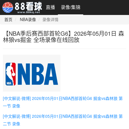
直播
录像/集锦
首页
NBA录像
录像详情
【NBA季后赛西部首轮G6】2026年05月01日 森
林狼vs掘金 全场录像在线回放
[中文解说-微博] 2026年05月01日NBA西部首轮G6 掘金vs森林狼 第
一节 录像
[中文解说-微博] 2026年05月01日NBA西部首轮G6 掘金vs森林狼 第
二节 录像