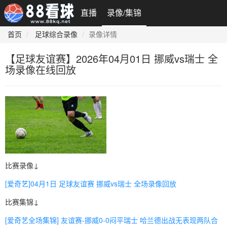
直播
录像/集锦
首页
足球综合录像
录像详情
【足球友谊赛】2026年04月01日 挪威vs瑞士 全
场录像在线回放
比赛录像↓
[爱奇艺]04月1日 足球友谊赛 挪威vs瑞士 全场录像回放
比赛集锦↓
[爱奇艺全场集锦] 友谊赛-挪威0-0闷平瑞士 哈兰德出战无表现两队合