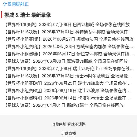
计仅两脚射正
挪威 & 瑞士 最新录像
【世界杯1/8决赛】2026年07月06日 巴西vs挪威 全场录像在线回放
【世界杯1/16决赛】2026年07月01日 科特迪瓦vs挪威 全场录像在线回放
【世界杯小组赛I组】2026年06月27日 挪威vs法国 全场录像在线回放
【世界杯小组赛I组】2026年06月23日 挪威vs塞内加尔 全场录像在线回放
【世界杯小组赛I组】2026年06月17日 伊拉克vs挪威 全场录像在线回放
【足球友谊赛】2026年06月08日 摩洛哥vs挪威 全场录像在线回放
【世界杯1/8决赛】2026年07月08日 瑞士vs哥伦比亚 全场录像在线回放
【世界杯1/16决赛】2026年07月03日 瑞士vs阿尔及利亚 全场录像在线回放
【世界杯小组赛B组】2026年06月25日 瑞士vs加拿大 全场录像在线回放
【世界杯小组赛B组】2026年06月19日 瑞士vs波黑 全场录像在线回放
【世界杯小组赛B组】2026年06月14日 卡塔尔vs瑞士 全场录像在线回放
【足球友谊赛】2026年04月01日 挪威vs瑞士 全场录像在线回放
收藏网址 看球不迷路
足球直播