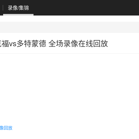
录像/集锦
兰克福vs多特蒙德 全场录像在线回放
录像回放