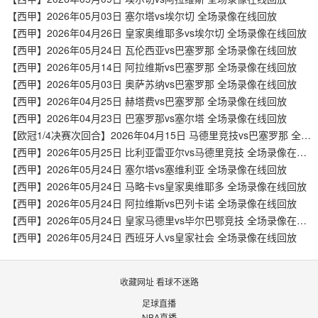
【西甲】2026年05月03日 塞尔塔vs埃尔切 全场录像在线回放
【西甲】2026年04月26日 皇家奥维耶多vs埃尔切 全场录像在线回放
【西甲】2026年05月24日 瓦伦西亚vs巴塞罗那 全场录像在线回放
【西甲】2026年05月14日 阿拉维斯vs巴塞罗那 全场录像在线回放
【西甲】2026年05月03日 奥萨苏纳vs巴塞罗那 全场录像在线回放
【西甲】2026年04月25日 赫塔费vs巴塞罗那 全场录像在线回放
【西甲】2026年04月23日 巴塞罗那vs塞尔塔 全场录像在线回放
【欧冠1/4决赛次回合】2026年04月15日 马德里竞技vs巴塞罗那 全场录像在线回放
【西甲】2026年05月25日 比利亚雷亚尔vs马德里竞技 全场录像在线回放
【西甲】2026年05月24日 塞尔塔vs塞维利亚 全场录像在线回放
【西甲】2026年05月24日 马略卡vs皇家奥维耶多 全场录像在线回放
【西甲】2026年05月24日 阿拉维斯vs巴列卡诺 全场录像在线回放
【西甲】2026年05月24日 皇家马德里vs毕尔巴鄂竞技 全场录像在线回放
【西甲】2026年05月24日 西班牙人vs皇家社会 全场录像在线回放
收藏网址 看球不迷路
足球直播
NBA直播