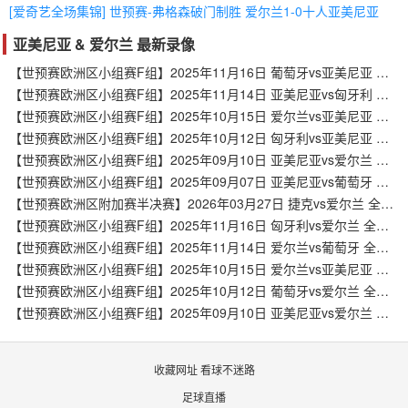
[爱奇艺全场集锦] 世预赛-弗格森破门制胜 爱尔兰1-0十人亚美尼亚
亚美尼亚 & 爱尔兰 最新录像
【世预赛欧洲区小组赛F组】2025年11月16日 葡萄牙vs亚美尼亚 全场录像在线回放
【世预赛欧洲区小组赛F组】2025年11月14日 亚美尼亚vs匈牙利 全场录像在线回放
【世预赛欧洲区小组赛F组】2025年10月15日 爱尔兰vs亚美尼亚 全场录像在线回放
【世预赛欧洲区小组赛F组】2025年10月12日 匈牙利vs亚美尼亚 全场录像在线回放
【世预赛欧洲区小组赛F组】2025年09月10日 亚美尼亚vs爱尔兰 全场录像在线回放
【世预赛欧洲区小组赛F组】2025年09月07日 亚美尼亚vs葡萄牙 全场录像在线回放
【世预赛欧洲区附加赛半决赛】2026年03月27日 捷克vs爱尔兰 全场录像在线回放
【世预赛欧洲区小组赛F组】2025年11月16日 匈牙利vs爱尔兰 全场录像在线回放
【世预赛欧洲区小组赛F组】2025年11月14日 爱尔兰vs葡萄牙 全场录像在线回放
【世预赛欧洲区小组赛F组】2025年10月15日 爱尔兰vs亚美尼亚 全场录像在线回放
【世预赛欧洲区小组赛F组】2025年10月12日 葡萄牙vs爱尔兰 全场录像在线回放
【世预赛欧洲区小组赛F组】2025年09月10日 亚美尼亚vs爱尔兰 全场录像在线回放
收藏网址 看球不迷路
足球直播