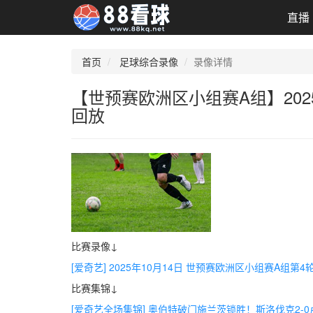
直播
首页
足球综合录像
录像详情
【世预赛欧洲区小组赛A组】2025
回放
比赛录像↓
[爱奇艺] 2025年10月14日 世预赛欧洲区小组赛A组第
比赛集锦↓
[爱奇艺全场集锦] 奥伯特破门施兰茨锁胜！斯洛伐克2-0