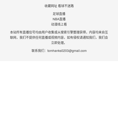
收藏网址 看球不迷路
足球直播
NBA直播
动漫线上看
本站所有直播信号均由用户收集或从搜索引擎整理获得，内容均来自互
联网，我们不提供任何直播或视频内容，如有侵权请通知我们，我们会
立即处理。
联系我们：
tomhanks0203@gmail.com