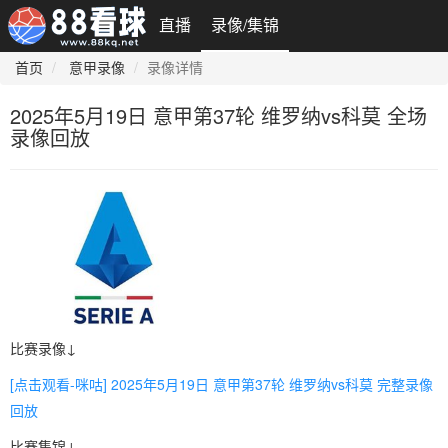
直播
录像/集锦
首页
意甲录像
录像详情
2025年5月19日 意甲第37轮 维罗纳vs科莫 全场
录像回放
比赛录像↓
[点击观看-咪咕] 2025年5月19日 意甲第37轮 维罗纳vs科莫 完整录像
回放
比赛集锦↓