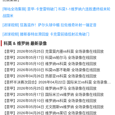
[咪咕全场集锦] 意甲-卡奎雷特破门 科莫1-1维罗纳六连胜遭终结末轮
战国米
[进球视频] 狂轰滥炸！萨尔头球中楣 拉佐维奇补射一锤定音
[进球视频] 滕斯泰特丝滑回旋 卡克雷前插低射近角破门
科莫 & 维罗纳 最新录像
【意甲】2026年05月25日 克雷莫内塞vs科莫 全场录像在线回放
【意甲】2026年05月17日 科莫vs帕尔马 全场录像在线回放
【意甲】2026年05月10日 维罗纳vs科莫 全场录像在线回放
【意甲】2026年05月03日 科莫vs那不勒斯 全场录像在线回放
【意甲】2026年04月26日 热那亚vs科莫 全场录像在线回放
【意杯半决赛次回合】2026年04月22日 国际米兰vs科莫 全场录像在线回放
【意甲】2026年05月25日 维罗纳vs罗马 全场录像在线回放
【意甲】2026年05月17日 国际米兰vs维罗纳 全场录像在线回放
【意甲】2026年05月10日 维罗纳vs科莫 全场录像在线回放
【意甲】2026年05月04日 尤文图斯vs维罗纳 全场录像在线回放
【意甲】2026年04月26日 维罗纳vs莱切 全场录像在线回放