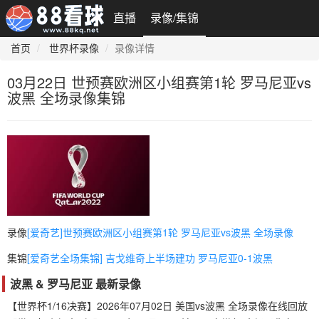
直播
录像/集锦
首页
世界杯录像
录像详情
03月22日 世预赛欧洲区小组赛第1轮 罗马尼亚vs
波黑 全场录像集锦
录像
[爱奇艺]世预赛欧洲区小组赛第1轮 罗马尼亚vs波黑 全场录像
集锦
[爱奇艺全场集锦] 吉戈维奇上半场建功 罗马尼亚0-1波黑
波黑 & 罗马尼亚 最新录像
【世界杯1/16决赛】2026年07月02日 美国vs波黑 全场录像在线回放