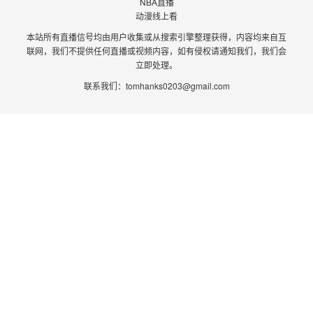
NBA直播
动漫线上看
本站所有直播信号均由用户收集或从搜索引擎整理获得，内容均来自互
联网，我们不提供任何直播或视频内容，如有侵权请通知我们，我们会
立即处理。
联系我们：
tomhanks0203@gmail.com