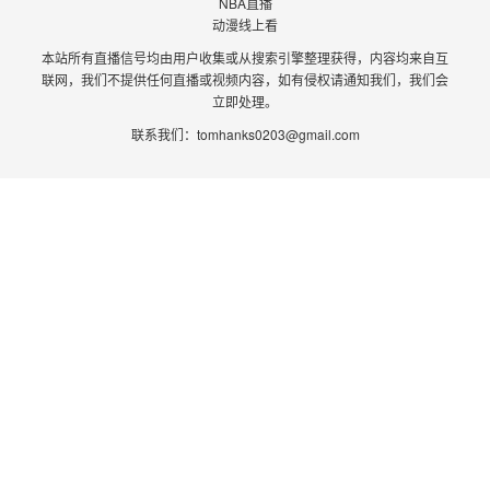
NBA直播
动漫线上看
本站所有直播信号均由用户收集或从搜索引擎整理获得，内容均来自互
联网，我们不提供任何直播或视频内容，如有侵权请通知我们，我们会
立即处理。
联系我们：
tomhanks0203@gmail.com